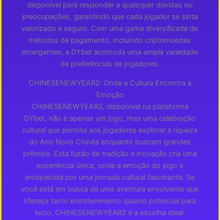
disponível para responder a quaisquer dúvidas ou
preocupações, garantindo que cada jogador se sinta
valorizado e seguro. Com uma gama diversificada de
métodos de pagamento, incluindo criptomoedas
emergentes, a DYbet acomoda uma ampla variedade
de preferências de jogadores.
CHINESENEWYEAR2: Onde a Cultura Encontra a
Emoção
CHINESENEWYEAR2, disponível na plataforma
DYbet, não é apenas um jogo, mas uma celebração
cultural que permite aos jogadores explorar a riqueza
do Ano Novo Chinês enquanto buscam grandes
prêmios. Esta fusão de tradição e inovação cria uma
experiência única, onde a emoção do jogo é
enriquecida por uma jornada cultural fascinante. Se
você está em busca de uma aventura envolvente que
ofereça tanto entretenimento quanto potencial para
lucro, CHINESENEWYEAR2 é a escolha ideal.