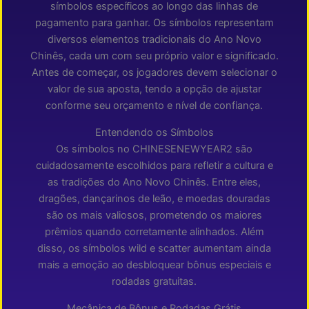
símbolos específicos ao longo das linhas de
pagamento para ganhar. Os símbolos representam
diversos elementos tradicionais do Ano Novo
Chinês, cada um com seu próprio valor e significado.
Antes de começar, os jogadores devem selecionar o
valor de sua aposta, tendo a opção de ajustar
conforme seu orçamento e nível de confiança.
Entendendo os Símbolos
Os símbolos no CHINESENEWYEAR2 são
cuidadosamente escolhidos para refletir a cultura e
as tradições do Ano Novo Chinês. Entre eles,
dragões, dançarinos de leão, e moedas douradas
são os mais valiosos, prometendo os maiores
prêmios quando corretamente alinhados. Além
disso, os símbolos wild e scatter aumentam ainda
mais a emoção ao desbloquear bônus especiais e
rodadas gratuitas.
Mecânica de Bônus e Rodadas Grátis