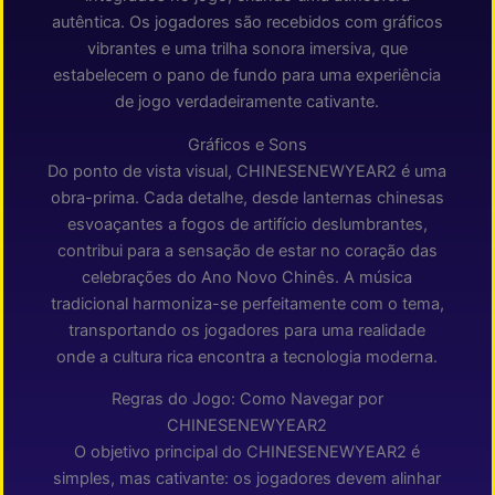
autêntica. Os jogadores são recebidos com gráficos
vibrantes e uma trilha sonora imersiva, que
estabelecem o pano de fundo para uma experiência
de jogo verdadeiramente cativante.
Gráficos e Sons
Do ponto de vista visual, CHINESENEWYEAR2 é uma
obra-prima. Cada detalhe, desde lanternas chinesas
esvoaçantes a fogos de artifício deslumbrantes,
contribui para a sensação de estar no coração das
celebrações do Ano Novo Chinês. A música
tradicional harmoniza-se perfeitamente com o tema,
transportando os jogadores para uma realidade
onde a cultura rica encontra a tecnologia moderna.
Regras do Jogo: Como Navegar por
CHINESENEWYEAR2
O objetivo principal do CHINESENEWYEAR2 é
simples, mas cativante: os jogadores devem alinhar