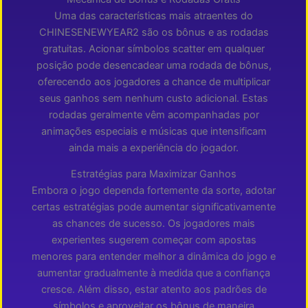
Uma das características mais atraentes do
CHINESENEWYEAR2 são os bônus e as rodadas
gratuitas. Acionar símbolos scatter em qualquer
posição pode desencadear uma rodada de bônus,
oferecendo aos jogadores a chance de multiplicar
seus ganhos sem nenhum custo adicional. Estas
rodadas geralmente vêm acompanhadas por
animações especiais e músicas que intensificam
ainda mais a experiência do jogador.
Estratégias para Maximizar Ganhos
Embora o jogo dependa fortemente da sorte, adotar
certas estratégias pode aumentar significativamente
as chances de sucesso. Os jogadores mais
experientes sugerem começar com apostas
menores para entender melhor a dinâmica do jogo e
aumentar gradualmente à medida que a confiança
cresce. Além disso, estar atento aos padrões de
símbolos e aproveitar os bônus de maneira