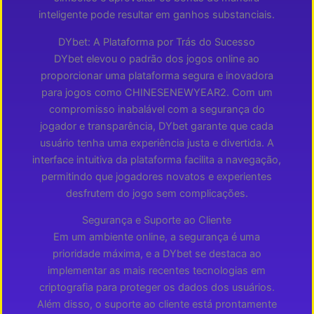
inteligente pode resultar em ganhos substanciais.
DYbet: A Plataforma por Trás do Sucesso
DYbet elevou o padrão dos jogos online ao
proporcionar uma plataforma segura e inovadora
para jogos como CHINESENEWYEAR2. Com um
compromisso inabalável com a segurança do
jogador e transparência, DYbet garante que cada
usuário tenha uma experiência justa e divertida. A
interface intuitiva da plataforma facilita a navegação,
permitindo que jogadores novatos e experientes
desfrutem do jogo sem complicações.
Segurança e Suporte ao Cliente
Em um ambiente online, a segurança é uma
prioridade máxima, e a DYbet se destaca ao
implementar as mais recentes tecnologias em
criptografia para proteger os dados dos usuários.
Além disso, o suporte ao cliente está prontamente