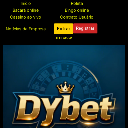
Pular
Início
Roleta
para
Bacará online
Bingo online
o
Cassino ao vivo
Contrato Usuário
conteúdo
Entrar
Registrar
Notícias da Empresa
Registre-se para reivindicar seu bônus grátis de R$888, tempo
limitado!