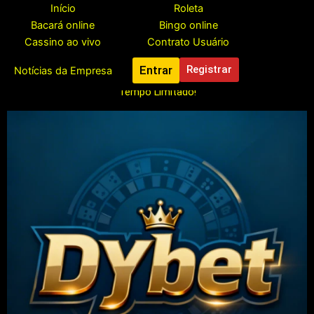
Pular
Início
Roleta
para
Bacará online
Bingo online
o
Cassino ao vivo
Contrato Usuário
conteúdo
Entrar
Registrar
Notícias da Empresa
Registre-se para Reivindicar Seu Bônus Gratuito de R$888,
Tempo Limitado!