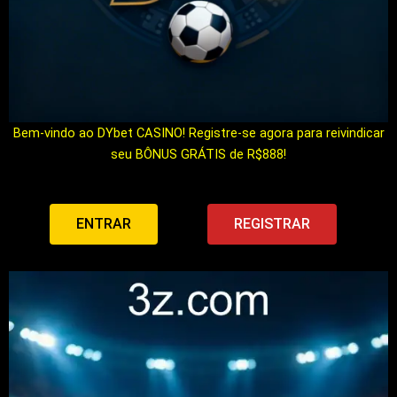
Bem-vindo ao DYbet CASINO! Registre-se agora para reivindicar
seu BÔNUS GRÁTIS de R$888!
ENTRAR
REGISTRAR