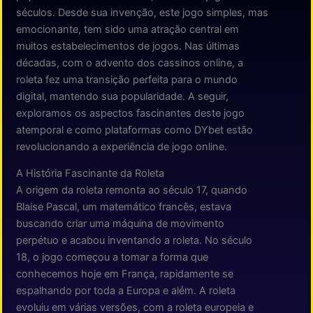
séculos. Desde sua invenção, este jogo simples, mas
emocionante, tem sido uma atração central em
muitos estabelecimentos de jogos. Nas últimas
décadas, com o advento dos cassinos online, a
roleta fez uma transição perfeita para o mundo
digital, mantendo sua popularidade. A seguir,
exploramos os aspectos fascinantes deste jogo
atemporal e como plataformas como DYbet estão
revolucionando a experiência de jogo online.
A História Fascinante da Roleta
A origem da roleta remonta ao século 17, quando
Blaise Pascal, um matemático francês, estava
buscando criar uma máquina de movimento
perpétuo e acabou inventando a roleta. No século
18, o jogo começou a tomar a forma que
conhecemos hoje em França, rapidamente se
espalhando por toda a Europa e além. A roleta
evoluiu em várias versões, com a roleta europeia e