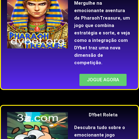
Mergulhe na
emocionante aventura
de PharaohTreasure, um
jogo que combina
estratégia e sorte, e veja
como a integração com
DYbet traz uma nova
dimensão de
competição.
JOGUE AGORA
DYbet Roleta
Descubra tudo sobre o
emocionante jogo