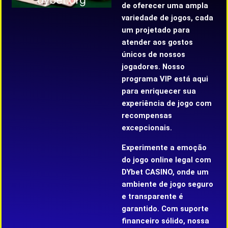
de oferecer uma ampla
variedade de jogos, cada
um projetado para
atender aos gostos
únicos de nossos
jogadores. Nosso
programa VIP está aqui
para enriquecer sua
experiência de jogo com
recompensas
excepcionais.
Experimente a emoção
do jogo online legal com
DYbet CASINO, onde um
ambiente de jogo seguro
e transparente é
garantido. Com suporte
financeiro sólido, nossa