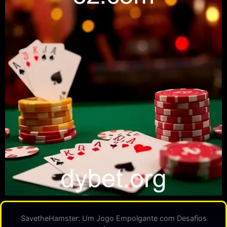
SavetheHamster: Um Jogo Empolgante com Desafios