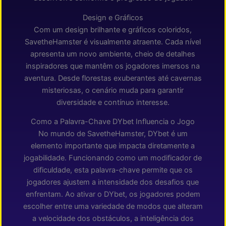
Design e Gráficos
Com um design brilhante e gráficos coloridos,
SavetheHamster é visualmente atraente. Cada nível
apresenta um novo ambiente, cheio de detalhes
inspiradores que mantêm os jogadores imersos na
aventura. Desde florestas exuberantes até cavernas
misteriosas, o cenário muda para garantir
diversidade e contínuo interesse.
Como a Palavra-Chave DYbet Influencia o Jogo
No mundo de SavetheHamster, DYbet é um
elemento importante que impacta diretamente a
jogabilidade. Funcionando como um modificador de
dificuldade, esta palavra-chave permite que os
jogadores ajustem a intensidade dos desafios que
enfrentam. Ao ativar o DYbet, os jogadores podem
escolher entre uma variedade de modos que alteram
a velocidade dos obstáculos, a inteligência dos