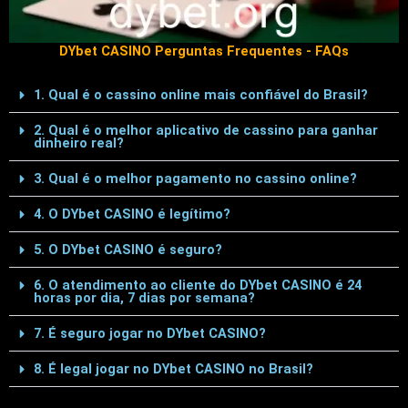
DYbet CASINO Perguntas Frequentes - FAQs
1. Qual é o cassino online mais confiável do Brasil?
2. Qual é o melhor aplicativo de cassino para ganhar
dinheiro real?
3. Qual é o melhor pagamento no cassino online?
4. O DYbet CASINO é legítimo?
5. O DYbet CASINO é seguro?
6. O atendimento ao cliente do DYbet CASINO é 24
horas por dia, 7 dias por semana?
7. É seguro jogar no DYbet CASINO?
8. É legal jogar no DYbet CASINO no Brasil?