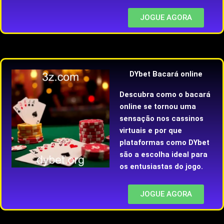
JOGUE AGORA
DYbet Bacará online
Descubra como o bacará
online se tornou uma
sensação nos cassinos
virtuais e por que
plataformas como DYbet
são a escolha ideal para
os entusiastas do jogo.
JOGUE AGORA