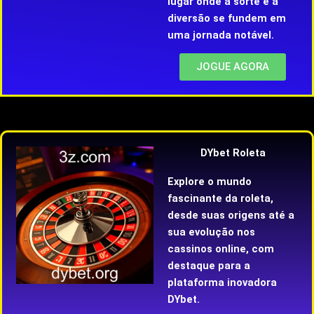
lugar onde a sorte e a
diversão se fundem em
uma jornada notável.
JOGUE AGORA
DYbet Roleta
Explore o mundo
fascinante da roleta,
desde suas origens até a
sua evolução nos
cassinos online, com
destaque para a
plataforma inovadora
DYbet.