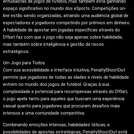
entusiastas de jogos de futebol, mas também está ganhando
espaço significativo no mundo dos eSports. Competições on-
line estão sendo organizadas, atraindo uma audiência global de
espectadores e jogadores competindo por prêmios em dinheiro.
A habilidade de apostar em jogadas específicas através do
DYbet faz com que o jogo não seja apenas sobre habilidade,
mas também sobre inteligência e gestão de riscos
estratégicos.
Um Jogo para Todos
Com sua acessibilidade e interface intuitiva, PenaltyShootOut
permite que jogadores de todas as idades e níveis de habilidade
entrem no mundo dos jogos de futebol. Graças à sua
complexidade e potencial para recompensas através do DYbet,
o jogo apela tanto para aqueles que buscam uma experiência
casual quanto para jogadores que procuram desafios mais
intensos e uma comunidade competitiva.
Combinando emoções intensas, habilidades táticas, e
possibilidades de apostas estratégicas, PenaltyShootOut está