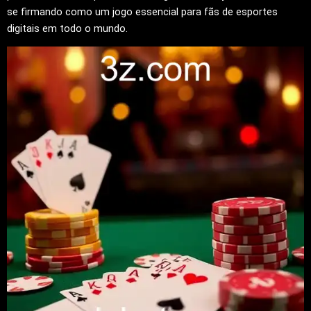
se firmando como um jogo essencial para fãs de esportes
digitais em todo o mundo.