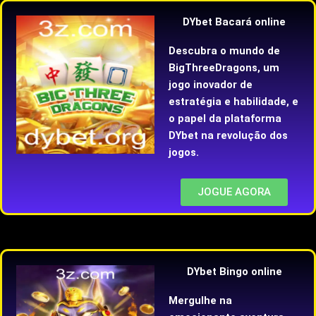
DYbet Bacará online
Descubra o mundo de
BigThreeDragons, um
jogo inovador de
estratégia e habilidade, e
o papel da plataforma
DYbet na revolução dos
jogos.
JOGUE AGORA
DYbet Bingo online
Mergulhe na