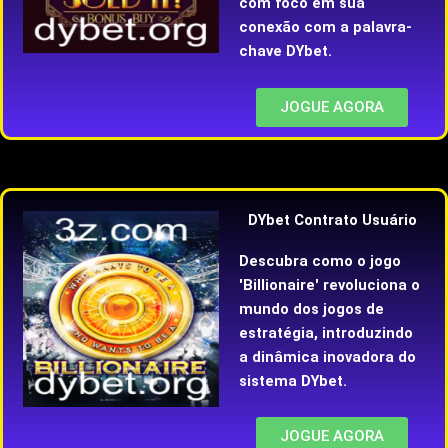
com foco em sua
conexão com a palavra-
chave DYbet.
JOGUE AGORA
DYbet Contrato Usuário
Descubra como o jogo
'Billionaire' revoluciona o
mundo dos jogos de
estratégia, introduzindo
a dinâmica inovadora do
sistema DYbet.
JOGUE AGORA