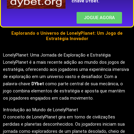
chave DYbet.
JOGUE AGORA
Explorando o Universo de LonelyPlanet: Um Jogo de
Estratégia Inovador
LonelyPlanet: Uma Jornada de Exploração e Estratégia
LonelyPlanet é a mais recente adição ao mundo dos jogos de
estratégia, oferecendo aos jogadores uma experiência imersiva
de exploração em um universo vasto e desafiador. Com a
palavra-chave
DYbet
como parte central de sua mecânica, o
jogo combina elementos de estratégia e aposta que mantêm
os jogadores engajados em cada movimento.
Introdução ao Mundo de LonelyPlanet
O conceito de LonelyPlanet gira em torno de civilizações
perdidas e planetas desconhecidos. Os jogadores iniciam sua
jornada como exploradores de um planeta desolado, cheio de