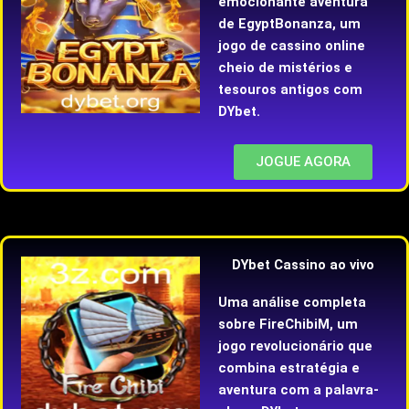
emocionante aventura
de EgyptBonanza, um
jogo de cassino online
cheio de mistérios e
tesouros antigos com
DYbet.
JOGUE AGORA
DYbet Cassino ao vivo
Uma análise completa
sobre FireChibiM, um
jogo revolucionário que
combina estratégia e
aventura com a palavra-