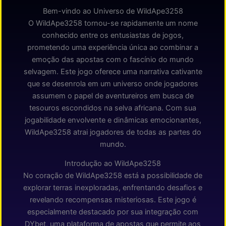
Bem-vindo ao Universo de WildApe3258
O WildApe3258 tornou-se rapidamente um nome
conhecido entre os entusiastas de jogos,
prometendo uma experiência única ao combinar a
emoção das apostas com o fascínio do mundo
selvagem. Este jogo oferece uma narrativa cativante
que se desenrola em um universo onde jogadores
assumem o papel de aventureiros em busca de
tesouros escondidos na selva africana. Com sua
jogabilidade envolvente e dinâmicas emocionantes,
WildApe3258 atrai jogadores de todas as partes do
mundo.
Introdução ao WildApe3258
No coração de WildApe3258 está a possibilidade de
explorar terras inexploradas, enfrentando desafios e
revelando recompensas misteriosas. Este jogo é
especialmente destacado por sua integração com
DYbet, uma plataforma de apostas que permite aos