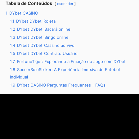
Tabela de Conteúdos
esconder
1
DYbet CASINO
1.1
DYbet DYbet_Roleta
1.2
DYbet DYbet_Bacará online
1.3
DYbet DYbet_Bingo online
1.4
DYbet DYbet_Cassino ao vivo
1.5
DYbet DYbet_Contrato Usuário
1.7
FortuneTiger: Explorando a Emoção do Jogo com DYbet
1.8
SoccerSoloStriker: A Experiência Imersiva de Futebol
Individual
1.9
DYbet CASINO Perguntas Frequentes - FAQs