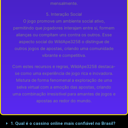
mensalmente.
5. Interação Social
O jogo promove um ambiente social ativo,
permitindo que jogadores interajam entre si, formem
alianças ou compitam uns contra os outros. Esse
aspecto social do WildApe3258 o distingue de
outros jogos de apostas, criando uma comunidade
vibrante e competitiva.
Com estes recursos e regras, WildApe3258 destaca-
se como uma experiência de jogo rica e inovadora.
Mistura de forma fenomenal a exploração de uma
selva virtual com a emoção das apostas, criando
uma combinação irresistível para amantes de jogos e
apostas ao redor do mundo.
1. Qual é o cassino online mais confiável no Brasil?