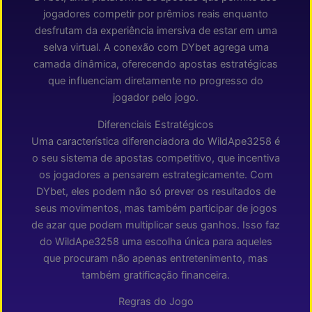
jogadores competir por prêmios reais enquanto
desfrutam da experiência imersiva de estar em uma
selva virtual. A conexão com DYbet agrega uma
camada dinâmica, oferecendo apostas estratégicas
que influenciam diretamente no progresso do
jogador pelo jogo.
Diferenciais Estratégicos
Uma característica diferenciadora do WildApe3258 é
o seu sistema de apostas competitivo, que incentiva
os jogadores a pensarem estrategicamente. Com
DYbet, eles podem não só prever os resultados de
seus movimentos, mas também participar de jogos
de azar que podem multiplicar seus ganhos. Isso faz
do WildApe3258 uma escolha única para aqueles
que procuram não apenas entretenimento, mas
também gratificação financeira.
Regras do Jogo