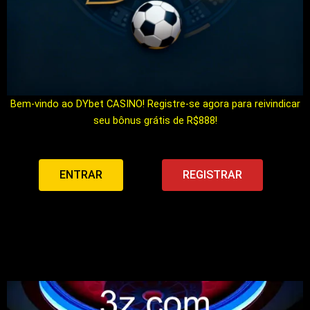
Bem-vindo ao DYbet CASINO! Registre-se agora para reivindicar
seu bônus grátis de R$888!
ENTRAR
REGISTRAR