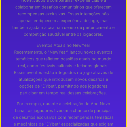
incentivados a compartilhar experiências e a
colaborar em desafios comunitários que oferecem
recompensas exclusivas. Essas interações não
apenas enriquecem a experiência de jogo, mas
também ajudam a criar um senso de pertencimento e
competição saudável entre os jogadores.
Eventos Atuais no NewYear
Recentemente, o "NewYear" lançou novos eventos
temáticos que refletem ocasiões atuais no mundo
real, como festivais culturais e feriados globais.
Esses eventos estão integrados no jogo através de
atualizações que introduzem novos desafios e
opções de "DYbet", permitindo aos jogadores
participar em tempo real dessas celebrações.
Por exemplo, durante a celebração do Ano Novo
Lunar, os jogadores tiveram a chance de participar
de desafios exclusivos com recompensas temáticas
e mecânicas de "DYbet" especializadas que exigiam