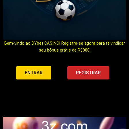
Bem-vindo ao DYbet CASINO! Registre-se agora para reivindicar
seu bônus grátis de R$888!
ENTRAR
REGISTRAR