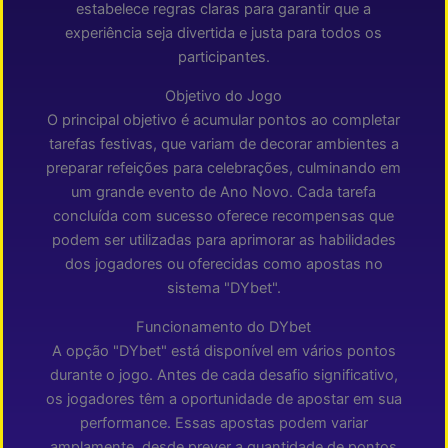
estabelece regras claras para garantir que a
experiência seja divertida e justa para todos os
participantes.
Objetivo do Jogo
O principal objetivo é acumular pontos ao completar
tarefas festivas, que variam de decorar ambientes a
preparar refeições para celebrações, culminando em
um grande evento de Ano Novo. Cada tarefa
concluída com sucesso oferece recompensas que
podem ser utilizadas para aprimorar as habilidades
dos jogadores ou oferecidas como apostas no
sistema "DYbet".
Funcionamento do DYbet
A opção "DYbet" está disponível em vários pontos
durante o jogo. Antes de cada desafio significativo,
os jogadores têm a oportunidade de apostar em sua
performance. Essas apostas podem variar
amplamente, desde prever a quantidade de pontos