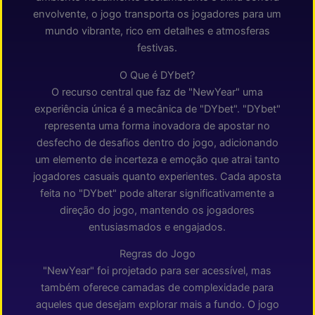
envolvente, o jogo transporta os jogadores para um
mundo vibrante, rico em detalhes e atmosferas
festivas.
O Que é DYbet?
O recurso central que faz de "NewYear" uma
experiência única é a mecânica de "DYbet". "DYbet"
representa uma forma inovadora de apostar no
desfecho de desafios dentro do jogo, adicionando
um elemento de incerteza e emoção que atrai tanto
jogadores casuais quanto experientes. Cada aposta
feita no "DYbet" pode alterar significativamente a
direção do jogo, mantendo os jogadores
entusiasmados e engajados.
Regras do Jogo
"NewYear" foi projetado para ser acessível, mas
também oferece camadas de complexidade para
aqueles que desejam explorar mais a fundo. O jogo