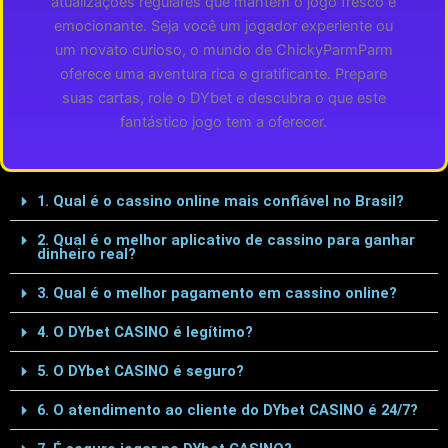
atualizações regulares que mantêm o jogo fresco e
emocionante. Seja você um jogador experiente ou
um novato curioso, o mundo de ChickyParmParm
oferece uma aventura rica e gratificante. Prepare
suas cartas, role o DYbet e descubra o que este
fantástico jogo tem a oferecer.
1. Qual é o cassino online mais confiável no Brasil?
2. Qual é o melhor aplicativo de cassino para ganhar
dinheiro real?
3. Qual é o melhor pagamento em cassino online?
4. O DYbet CASINO é legítimo?
5. O DYbet CASINO é seguro?
6. O atendimento ao cliente do DYbet CASINO é 24/7?