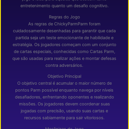
entretenimento quanto um desafio cognitivo.
Regras do Jogo
As regras de ChickyParmParm foram
cuidadosamente desenhadas para garantir que cada
partida seja um teste emocionante de habilidade e
estratégia. Os jogadores começam com um conjunto
de cartas especiais, conhecidas como Cartas Parm,
que são usadas para realizar ações e montar defesas
contra adversários.
Objetivo Principal
O objetivo central é acumular o maior número de
pontos Parm possível enquanto navega por níveis
desafiadores, enfrentando oponentes e realizando
missões. Os jogadores devem coordenar suas
jogadas com precisão, usando suas cartas e
recursos sabiamente para sair vitoriosos.