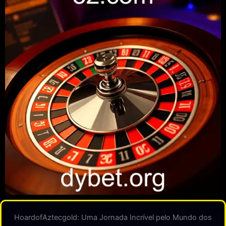
HoardofAztecgold: Uma Jornada Incrível pelo Mundo dos