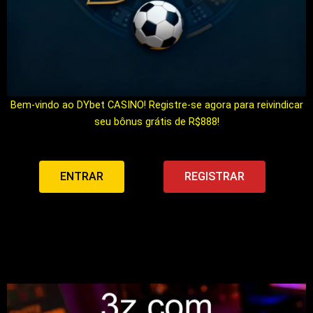
Bem-vindo ao DYbet CASINO! Registre-se agora para reivindicar
seu bônus grátis de R$888!
ENTRAR
REGISTRAR