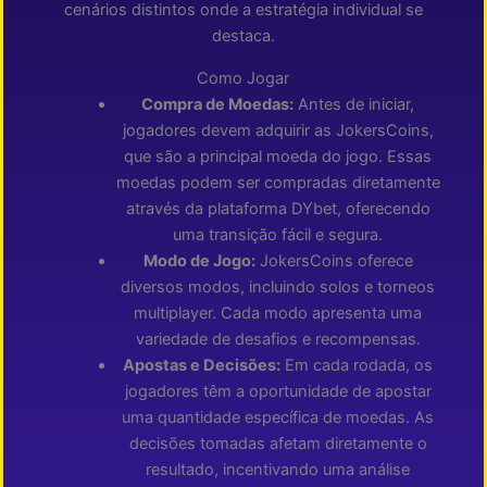
cenários distintos onde a estratégia individual se
destaca.
Como Jogar
Compra de Moedas:
Antes de iniciar,
jogadores devem adquirir as JokersCoins,
que são a principal moeda do jogo. Essas
moedas podem ser compradas diretamente
através da plataforma DYbet, oferecendo
uma transição fácil e segura.
Modo de Jogo:
JokersCoins oferece
diversos modos, incluindo solos e torneos
multiplayer. Cada modo apresenta uma
variedade de desafios e recompensas.
Apostas e Decisões:
Em cada rodada, os
jogadores têm a oportunidade de apostar
uma quantidade específica de moedas. As
decisões tomadas afetam diretamente o
resultado, incentivando uma análise