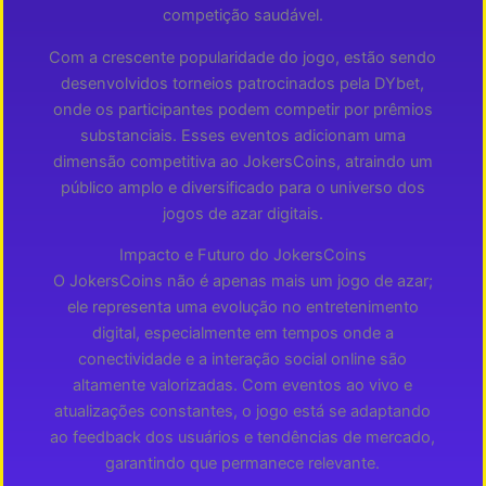
competição saudável.
Com a crescente popularidade do jogo, estão sendo
desenvolvidos torneios patrocinados pela DYbet,
onde os participantes podem competir por prêmios
substanciais. Esses eventos adicionam uma
dimensão competitiva ao JokersCoins, atraindo um
público amplo e diversificado para o universo dos
jogos de azar digitais.
Impacto e Futuro do JokersCoins
O JokersCoins não é apenas mais um jogo de azar;
ele representa uma evolução no entretenimento
digital, especialmente em tempos onde a
conectividade e a interação social online são
altamente valorizadas. Com eventos ao vivo e
atualizações constantes, o jogo está se adaptando
ao feedback dos usuários e tendências de mercado,
garantindo que permanece relevante.