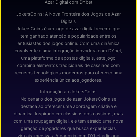
Azar Digital com DYbet
JokersCoins: A Nova Fronteira dos Jogos de Azar
Digitais
JokersCoins é um jogo de azar digital recente que
tem ganhado atenção e popularidade entre os
entusiastas dos jogos online. Com uma dinâmica
envolvente e uma integração inovadora com DYbet,
uma plataforma de apostas digitais, este jogo
combina elementos tradicionais de cassinos com
recursos tecnológicos modernos para oferecer uma
experiência única aos jogadores.
Introdução ao JokersCoins
No cenário dos jogos de azar, JokersCoins se
destaca ao oferecer uma abordagem criativa e
dinâmica. Inspirado em clássicos dos cassinos, mas
com uma roupagem digital, ele tem atraído uma nova
geração de jogadores que busca experiências
virtuais imersivas. A parceria com DYbet adiciona