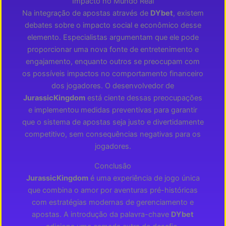
Impacto no Mundo Real
Na integração de apostas através de
DYbet
, existem
debates sobre o impacto social e econômico desse
elemento. Especialistas argumentam que ele pode
proporcionar uma nova fonte de entretenimento e
engajamento, enquanto outros se preocupam com
os possíveis impactos no comportamento financeiro
dos jogadores. O desenvolvedor de
JurassicKingdom
está ciente dessas preocupações
e implementou medidas preventivas para garantir
que o sistema de apostas seja justo e divertidamente
competitivo, sem consequências negativas para os
jogadores.
Conclusão
JurassicKingdom
é uma experiência de jogo única
que combina o amor por aventuras pré-históricas
com estratégias modernas de gerenciamento e
apostas. A introdução da palavra-chave
DYbet