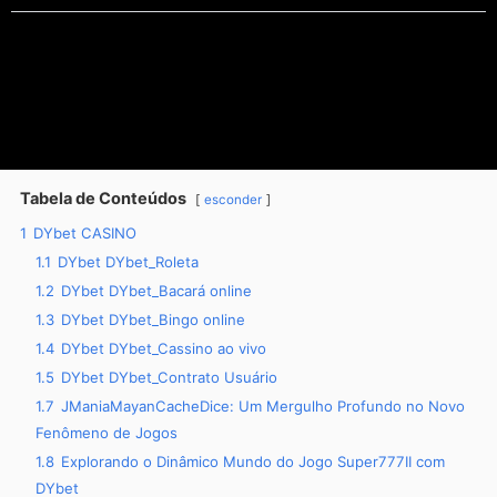
Tabela de Conteúdos
esconder
1
DYbet CASINO
1.1
DYbet DYbet_Roleta
1.2
DYbet DYbet_Bacará online
1.3
DYbet DYbet_Bingo online
1.4
DYbet DYbet_Cassino ao vivo
1.5
DYbet DYbet_Contrato Usuário
1.7
JManiaMayanCacheDice: Um Mergulho Profundo no Novo
Fenômeno de Jogos
1.8
Explorando o Dinâmico Mundo do Jogo Super777II com
DYbet