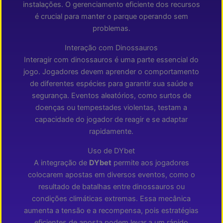
instalações. O gerenciamento eficiente dos recursos
é crucial para manter o parque operando sem
problemas.
Interação com Dinossauros
Interagir com dinossauros é uma parte essencial do
jogo. Jogadores devem aprender o comportamento
de diferentes espécies para garantir sua saúde e
segurança. Eventos aleatórios, como surtos de
doenças ou tempestades violentas, testam a
capacidade do jogador de reagir e se adaptar
rapidamente.
Uso de DYbet
A integração de
DYbet
permite aos jogadores
colocarem apostas em diversos eventos, como o
resultado de batalhas entre dinossauros ou
condições climáticas extremas. Essa mecânica
aumenta a tensão e a recompensa, pois estratégias
eficientes de aposta podem levar a um rápido