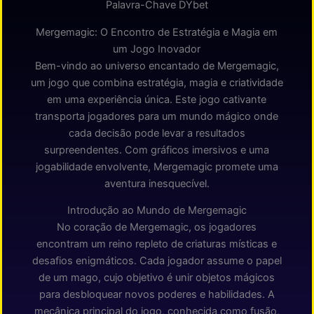
Palavra-Chave DYbet
Mergemagic: O Encontro de Estratégia e Magia em
um Jogo Inovador
Bem-vindo ao universo encantado de Mergemagic,
um jogo que combina estratégia, magia e criatividade
em uma experiência única. Este jogo cativante
transporta jogadores para um mundo mágico onde
cada decisão pode levar a resultados
surpreendentes. Com gráficos imersivos e uma
jogabilidade envolvente, Mergemagic promete uma
aventura inesquecível.
Introdução ao Mundo de Mergemagic
No coração de Mergemagic, os jogadores
encontram um reino repleto de criaturas místicas e
desafios enigmáticos. Cada jogador assume o papel
de um mago, cujo objetivo é unir objetos mágicos
para desbloquear novos poderes e habilidades. A
mecânica principal do jogo, conhecida como fusão,