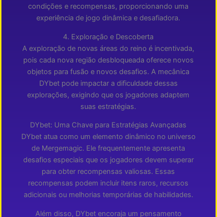
condições e recompensas, proporcionando uma
experiência de jogo dinâmica e desafiadora.
4. Exploração e Descoberta
A exploração de novas áreas do reino é incentivada,
pois cada nova região desbloqueada oferece novos
objetos para fusão e novos desafios. A mecânica
DYbet pode impactar a dificuldade dessas
explorações, exigindo que os jogadores adaptem
suas estratégias.
DYbet: Uma Chave para Estratégias Avançadas
DYbet atua como um elemento dinâmico no universo
de Mergemagic. Ele frequentemente apresenta
desafios especiais que os jogadores devem superar
para obter recompensas valiosas. Essas
recompensas podem incluir itens raros, recursos
adicionais ou melhorias temporárias de habilidades.
Além disso, DYbet encoraja um pensamento