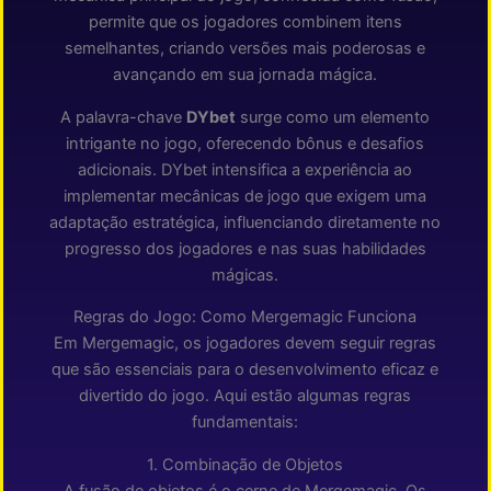
permite que os jogadores combinem itens
semelhantes, criando versões mais poderosas e
avançando em sua jornada mágica.
A palavra-chave
DYbet
surge como um elemento
intrigante no jogo, oferecendo bônus e desafios
adicionais. DYbet intensifica a experiência ao
implementar mecânicas de jogo que exigem uma
adaptação estratégica, influenciando diretamente no
progresso dos jogadores e nas suas habilidades
mágicas.
Regras do Jogo: Como Mergemagic Funciona
Em Mergemagic, os jogadores devem seguir regras
que são essenciais para o desenvolvimento eficaz e
divertido do jogo. Aqui estão algumas regras
fundamentais:
1. Combinação de Objetos