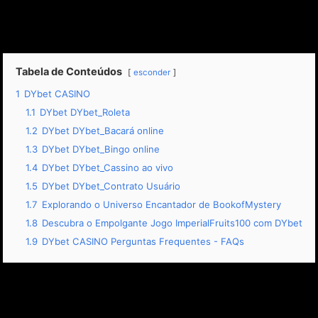
Tabela de Conteúdos
esconder
1
DYbet CASINO
1.1
DYbet DYbet_Roleta
1.2
DYbet DYbet_Bacará online
1.3
DYbet DYbet_Bingo online
1.4
DYbet DYbet_Cassino ao vivo
1.5
DYbet DYbet_Contrato Usuário
1.7
Explorando o Universo Encantador de BookofMystery
1.8
Descubra o Empolgante Jogo ImperialFruits100 com DYbet
1.9
DYbet CASINO Perguntas Frequentes - FAQs