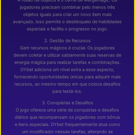
A fusão de objetos é o cerne de Mergemagic. Os
jogadores precisam combinar pelo menos três
objetos iguais para criar um novo item mais
avançado. Isso permite o desbloqueio de habilidades
especiais e facilita o progresso no jogo.
2. Gestão de Recursos
Gerir recursos mágicos é crucial. Os jogadores
devem coletar e utilizar sabiamente suas reservas de
energia mágica para realizar tarefas e combinações.
DYbet adiciona um nível extra a esse aspecto,
fornecendo oportunidades únicas para adquirir mais
recursos, ao mesmo tempo em que coloca desafios
para testá-los.
3. Conquistas e Desafios
O jogo oferece uma série de conquistas e desafios
diários que recompensam os jogadores com bônus
e itens especiais. DYbet frequentemente atua como
um modificador nessas tarefas, alterando as