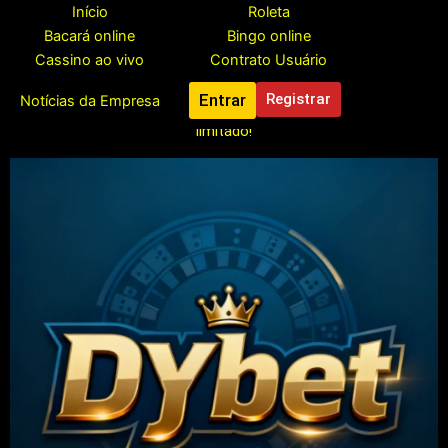
Pular
Início
Roleta
para
Bacará online
Bingo online
o
Cassino ao vivo
Contrato Usuário
conteúdo
Entrar
Registrar
Notícias da Empresa
Registre-se para reivindicar seu bônus grátis de R$888, tempo
limitado!