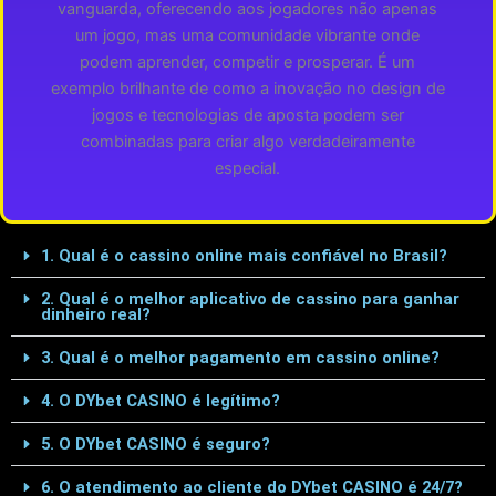
vanguarda, oferecendo aos jogadores não apenas
um jogo, mas uma comunidade vibrante onde
podem aprender, competir e prosperar. É um
exemplo brilhante de como a inovação no design de
jogos e tecnologias de aposta podem ser
combinadas para criar algo verdadeiramente
especial.
1. Qual é o cassino online mais confiável no Brasil?
2. Qual é o melhor aplicativo de cassino para ganhar
dinheiro real?
3. Qual é o melhor pagamento em cassino online?
4. O DYbet CASINO é legítimo?
5. O DYbet CASINO é seguro?
6. O atendimento ao cliente do DYbet CASINO é 24/7?