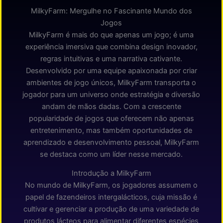
MilkyFarm: Mergulhe no Fascinante Mundo dos
Jogos
MilkyFarm é mais do que apenas um jogo; é uma
experiência imersiva que combina design inovador,
regras intuitivas e uma narrativa cativante.
Desenvolvido por uma equipe apaixonada por criar
ambientes de jogo únicos, MilkyFarm transporta o
jogador para um universo onde estratégia e diversão
andam de mãos dadas. Com a crescente
popularidade de jogos que oferecem não apenas
entretenimento, mas também oportunidades de
aprendizado e desenvolvimento pessoal, MilkyFarm
se destaca como um líder nesse mercado.
Introdução a MilkyFarm
No mundo de MilkyFarm, os jogadores assumem o
papel de fazendeiros intergalácticos, cuja missão é
cultivar e gerenciar a produção de uma variedade de
produtos lácteos para alimentar diferentes espécies