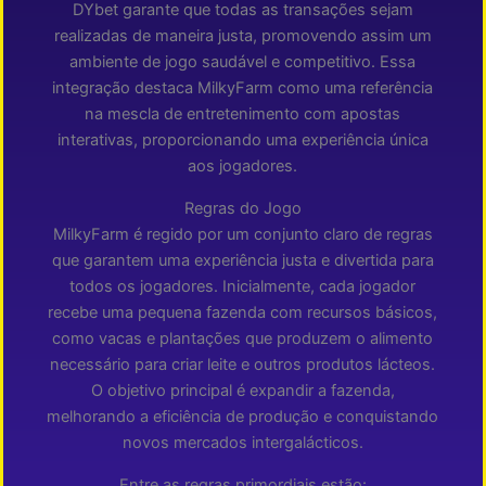
DYbet garante que todas as transações sejam
realizadas de maneira justa, promovendo assim um
ambiente de jogo saudável e competitivo. Essa
integração destaca MilkyFarm como uma referência
na mescla de entretenimento com apostas
interativas, proporcionando uma experiência única
aos jogadores.
Regras do Jogo
MilkyFarm é regido por um conjunto claro de regras
que garantem uma experiência justa e divertida para
todos os jogadores. Inicialmente, cada jogador
recebe uma pequena fazenda com recursos básicos,
como vacas e plantações que produzem o alimento
necessário para criar leite e outros produtos lácteos.
O objetivo principal é expandir a fazenda,
melhorando a eficiência de produção e conquistando
novos mercados intergalácticos.
Entre as regras primordiais estão: