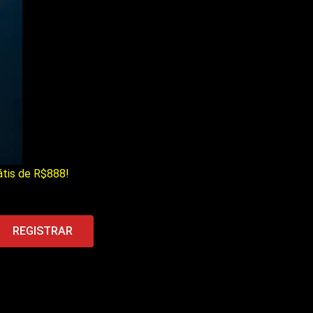
átis de R$888!
REGISTRAR