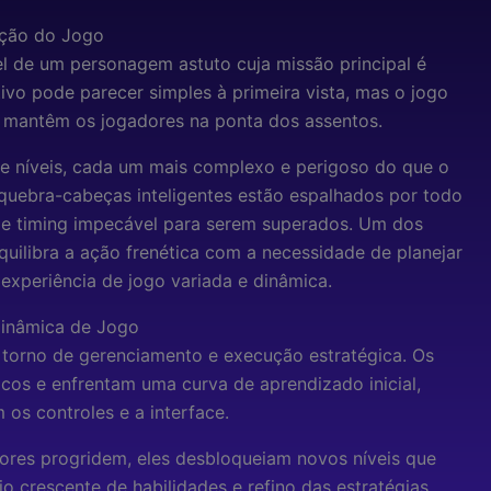
ição do Jogo
 de um personagem astuto cuja missão principal é
ivo pode parecer simples à primeira vista, mas o jogo
ue mantêm os jogadores na ponta dos assentos.
e níveis, cada um mais complexo e perigoso do que o
e quebra-cabeças inteligentes estão espalhados por todo
s e timing impecável para serem superados. Um dos
ilibra a ação frenética com a necessidade de planejar
xperiência de jogo variada e dinâmica.
Dinâmica de Jogo
orno de gerenciamento e execução estratégica. Os
s e enfrentam uma curva de aprendizado inicial,
 os controles e a interface.
res progridem, eles desbloqueiam novos níveis que
 crescente de habilidades e refino das estratégias.