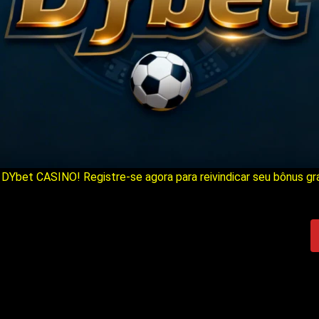
DYbet CASINO! Registre-se agora para reivindicar seu bônus gr