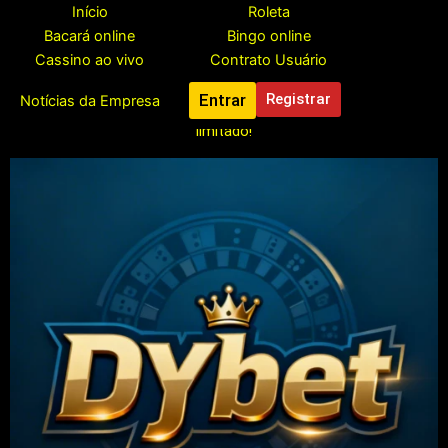
Pular
Início
Roleta
para
Bacará online
Bingo online
o
Cassino ao vivo
Contrato Usuário
conteúdo
Entrar
Registrar
Notícias da Empresa
Registre-se para reivindicar seu bônus grátis de R$888, tempo
limitado!