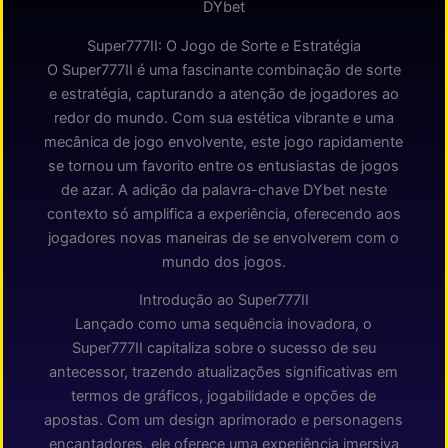
DYbet
Super777II: O Jogo de Sorte e Estratégia
O Super777II é uma fascinante combinação de sorte
e estratégia, capturando a atenção de jogadores ao
redor do mundo. Com sua estética vibrante e uma
mecânica de jogo envolvente, este jogo rapidamente
se tornou um favorito entre os entusiastas de jogos
de azar. A adição da palavra-chave DYbet neste
contexto só amplifica a experiência, oferecendo aos
jogadores novas maneiras de se envolverem com o
mundo dos jogos.
Introdução ao Super777II
Lançado como uma sequência inovadora, o
Super777II capitaliza sobre o sucesso de seu
antecessor, trazendo atualizações significativas em
termos de gráficos, jogabilidade e opções de
apostas. Com um design aprimorado e personagens
encantadores, ele oferece uma experiência imersiva