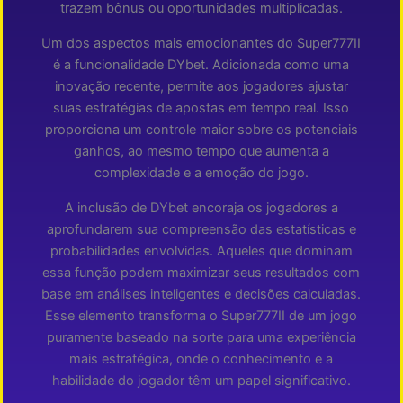
trazem bônus ou oportunidades multiplicadas.
Um dos aspectos mais emocionantes do Super777II
é a funcionalidade DYbet. Adicionada como uma
inovação recente, permite aos jogadores ajustar
suas estratégias de apostas em tempo real. Isso
proporciona um controle maior sobre os potenciais
ganhos, ao mesmo tempo que aumenta a
complexidade e a emoção do jogo.
A inclusão de DYbet encoraja os jogadores a
aprofundarem sua compreensão das estatísticas e
probabilidades envolvidas. Aqueles que dominam
essa função podem maximizar seus resultados com
base em análises inteligentes e decisões calculadas.
Esse elemento transforma o Super777II de um jogo
puramente baseado na sorte para uma experiência
mais estratégica, onde o conhecimento e a
habilidade do jogador têm um papel significativo.