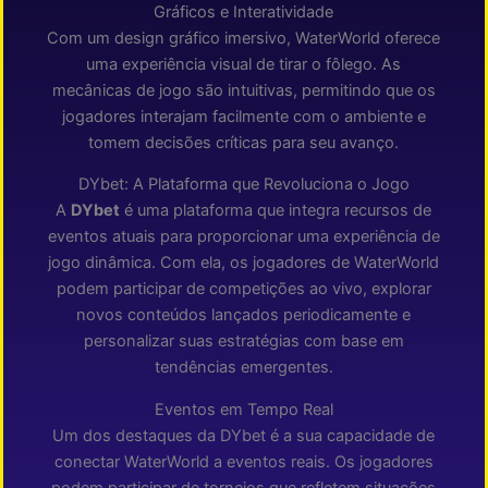
Gráficos e Interatividade
Com um design gráfico imersivo, WaterWorld oferece
uma experiência visual de tirar o fôlego. As
mecânicas de jogo são intuitivas, permitindo que os
jogadores interajam facilmente com o ambiente e
tomem decisões críticas para seu avanço.
DYbet: A Plataforma que Revoluciona o Jogo
A
DYbet
é uma plataforma que integra recursos de
eventos atuais para proporcionar uma experiência de
jogo dinâmica. Com ela, os jogadores de WaterWorld
podem participar de competições ao vivo, explorar
novos conteúdos lançados periodicamente e
personalizar suas estratégias com base em
tendências emergentes.
Eventos em Tempo Real
Um dos destaques da DYbet é a sua capacidade de
conectar WaterWorld a eventos reais. Os jogadores