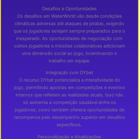
Desafios e Oportunidades
Os desafios em WaterWorld vão desde condições
climáticas adversas até ataques de piratas, exigindo
que os jogadores estejam sempre preparados para o
inesperado. As oportunidades de negociação com
outros jogadores e missões colaborativas adicionam
uma dimensão social ao jogo, incentivando o
trabalho em equipe.
Integração com DYbet
O recurso DYbet potencializa a interatividade do
jogo, permitindo apostas em competições e eventos
internos que refletem as realidades atuais. Isso não
só aumenta a competição saudável entre os
jogadores, como também oferece oportunidades de
recompensa pelo desempenho superior em desafios
específicos.
Personalização e Atualizações