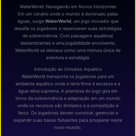
WaterWorld: Navegando em Novos Horizontes
Em um cenário onde o mundo é dominado pelas
águas, surge
WaterWorld
, um jogo inovador que
desafia os jogadores a repensarem suas estratégias
de sobrevivência. Com paisagens aquáticas
deslumbrantes e uma jogabilidade envolvente,
WaterWorld se destaca como uma mistura única de
aventura e estratégia.
Introdução ao Universo Aquático
WaterWorld transporta os jogadores para um
ambiente aquático onde a terra firme é escassa e a
água reina suprema. A premissa do jogo gira em
torno da sobrevivência e adaptação em um mundo
onde os recursos são limitados e a competição é
feroz. Os jogadores devem construir, gerenciar e
expandir suas bases flutuantes para prosperar neste
novo mundo.