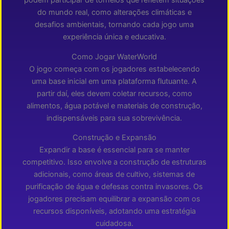
podem participar de torneios que refletem situações
do mundo real, como alterações climáticas e
desafios ambientais, tornando cada jogo uma
experiência única e educativa.
Como Jogar WaterWorld
O jogo começa com os jogadores estabelecendo
uma base inicial em uma plataforma flutuante. A
partir daí, eles devem coletar recursos, como
alimentos, água potável e materiais de construção,
indispensáveis para sua sobrevivência.
Construção e Expansão
Expandir a base é essencial para se manter
competitivo. Isso envolve a construção de estruturas
adicionais, como áreas de cultivo, sistemas de
purificação de água e defesas contra invasores. Os
jogadores precisam equilibrar a expansão com os
recursos disponíveis, adotando uma estratégia
cuidadosa.