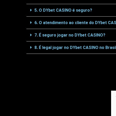
5. O DYbet CASINO é seguro?
6. O atendimento ao cliente do DYbet CA
7. É seguro jogar no DYbet CASINO?
8. É legal jogar no DYbet CASINO no Brasi