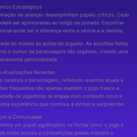
ntos Estratégicos
ormação de alianças desempenham papéis críticos. Cada
odem ser aprimoradas ao longo da jornada. Encontrar
cial pode ser a diferença entre a vitória e a derrota.
dade do mundo às ações do jogador. As escolhas feitas
smo o humor de personagens não jogáveis, criando uma
eiramente personalizada.
s Atualizações Recentes
cenários e personagens, refletindo eventos atuais e
ções frequentes não apenas mantêm o jogo fresco e
idade de jogadores se engaje com conteúdo novo e
uma experiência que continua a evoluir e surpreender.
om a Comunidade
enha um papel significativo na forma como o jogo é
 de redes sociais e competições anuais mantêm o