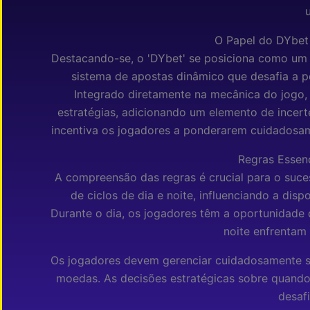
O Papel do DYbet
Destacando-se, o 'DYbet' se posiciona como um 
sistema de apostas dinâmico que desafia a 
Integrado diretamente na mecânica do jogo,
estratégias, adicionando um elemento de incer
incentiva os jogadores a ponderarem cuidadosam
Regras Essenc
A compreensão das regras é crucial para o suce
de ciclos de dia e noite, influenciando a disp
Durante o dia, os jogadores têm a oportunidade 
noite enfrentam
Os jogadores devem gerenciar cuidadosamente se
moedas. As decisões estratégicas sobre quando u
desafi