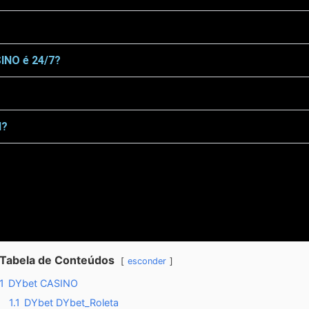
SINO é 24/7?
l?
Tabela de Conteúdos
esconder
1
DYbet CASINO
1.1
DYbet DYbet_Roleta