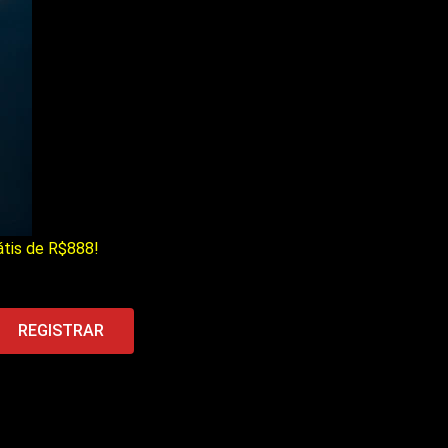
átis de R$888!
REGISTRAR